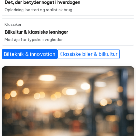
Det, der betyder noget i hverdagen
Opladning, batteri og realistisk brug.
Klassiker
Bilkultur & klassiske løsninger
Med øje for typiske svagheder.
Bilteknik & innovation
Klassiske biler & bilkultur