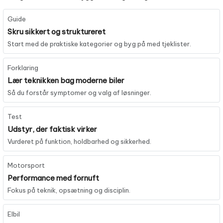
Guide
Skru sikkert og struktureret
Start med de praktiske kategorier og byg på med tjeklister.
Forklaring
Lær teknikken bag moderne biler
Så du forstår symptomer og valg af løsninger.
Test
Udstyr, der faktisk virker
Vurderet på funktion, holdbarhed og sikkerhed.
Motorsport
Performance med fornuft
Fokus på teknik, opsætning og disciplin.
Elbil