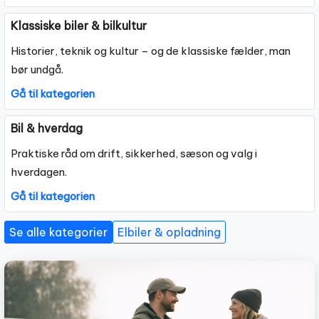
Klassiske biler & bilkultur
Historier, teknik og kultur – og de klassiske fælder, man
bør undgå.
Gå til kategorien
Bil & hverdag
Praktiske råd om drift, sikkerhed, sæson og valg i
hverdagen.
Gå til kategorien
Se alle kategorier
Elbiler & opladning