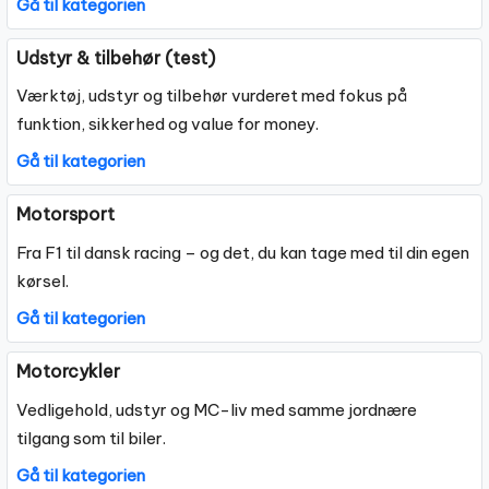
Gå til kategorien
Udstyr & tilbehør (test)
Værktøj, udstyr og tilbehør vurderet med fokus på
funktion, sikkerhed og value for money.
Gå til kategorien
Motorsport
Fra F1 til dansk racing – og det, du kan tage med til din egen
kørsel.
Gå til kategorien
Motorcykler
Vedligehold, udstyr og MC-liv med samme jordnære
tilgang som til biler.
Gå til kategorien