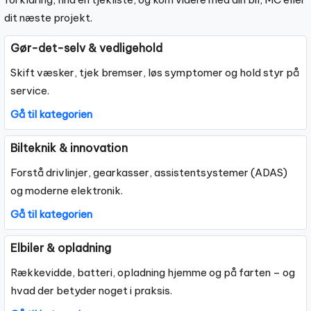
dit næste projekt.
Gør-det-selv & vedligehold
Skift væsker, tjek bremser, løs symptomer og hold styr på
service.
Gå til kategorien
Bilteknik & innovation
Forstå drivlinjer, gearkasser, assistentsystemer (ADAS)
og moderne elektronik.
Gå til kategorien
Elbiler & opladning
Rækkevidde, batteri, opladning hjemme og på farten – og
hvad der betyder noget i praksis.