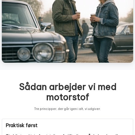
Sådan arbejder vi med
motorstof
Tre principper, der går igen i alt, vi udgiver.
Praktisk først