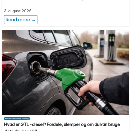
3. august 2026
Read more →
Brændstoføkonomi & forbrug
Hvad er GTL-diesel? Fordele, ulemper og om du kan bruge