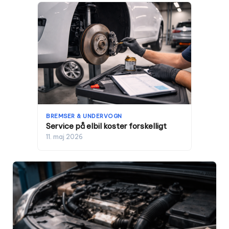
BREMSER & UNDERVOGN
Service på elbil koster forskelligt
11. maj 2026