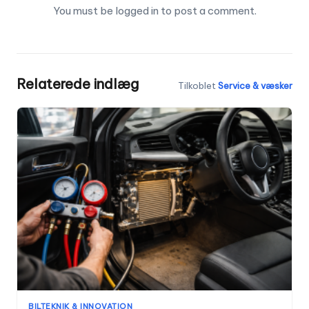
You must be
logged in
to post a comment.
Relaterede indlæg
Tilkoblet
Service & væsker
BILTEKNIK & INNOVATION