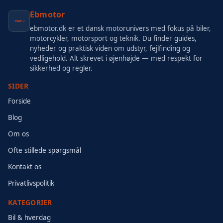
Ebmotor
ebmotor.dk er et dansk motorunivers med fokus på biler,
motorcykler, motorsport og teknik. Du finder guides,
nyheder og praktisk viden om udstyr, fejlfinding og
vedligehold. Alt skrevet i øjenhøjde — med respekt for
sikkerhed og regler.
SIDER
Forside
Blog
Om os
Ofte stillede spørgsmål
Kontakt os
Privatlivspolitik
KATEGORIER
Bil & hverdag