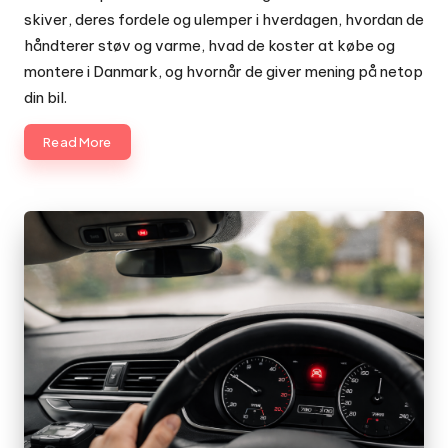
skiver, deres fordele og ulemper i hverdagen, hvordan de
håndterer støv og varme, hvad de koster at købe og
montere i Danmark, og hvornår de giver mening på netop
din bil.
Read More