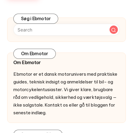
Søg i Ebmotor
Om Ebmotor
Om Ebmotor
Ebmotor er et dansk motorunivers med praktiske
guides, teknisk indsigt og anmeldelser til bil- og
motorcykelentusiaster. Vi giver klare, brugbare
råd om vedligehold, sikkerhed og værktøjsvalg —
ikke salgstale.
Kontakt os
eller gå til
bloggen
for
seneste indlæg.