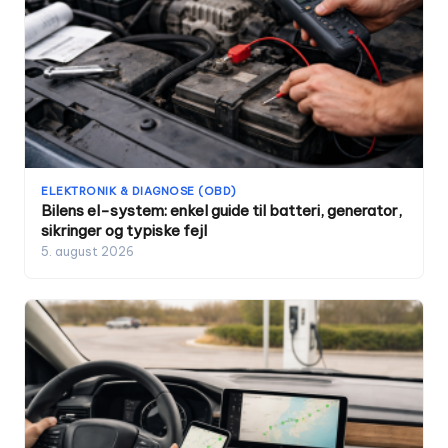
ELEKTRONIK & DIAGNOSE (OBD)
Bilens el-system: enkel guide til batteri, generator,
sikringer og typiske fejl
5. august 2026