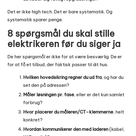
Det er ikke high tech. Det er bare systematik. Og
systematik sparer penge.
8 spørgsmål du skal stille
elektrikeren før du siger ja
De her spørgsmål er ikke for at være besværlig. De er
for at få et tilbud, der faktisk passer til dit hus.
Hvilken hovedsikring regner du ud fra
, og har du
set den på adressen?
Måler løsningen pr. fase
, eller er det kun samlet
forbrug?
Hvor placerer du måleren/CT-klemmerne
, helt
konkret?
Hvordan kommunikerer den med laderen
(kabel,