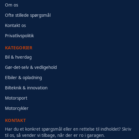
Om os
Ofte stillede spørgsmål
Kontakt os
Privatlivspolitik
KATEGORIER
Bil & hverdag
Gør-det-selv & vedligehold
Elbiler & opladning
Bilteknik & innovation
Motorsport
Motorcykler
KONTAKT
Har du et konkret spørgsmål eller en rettelse til indholdet? Skriv
til os, så vender vi tilbage, når der er ro i garagen.