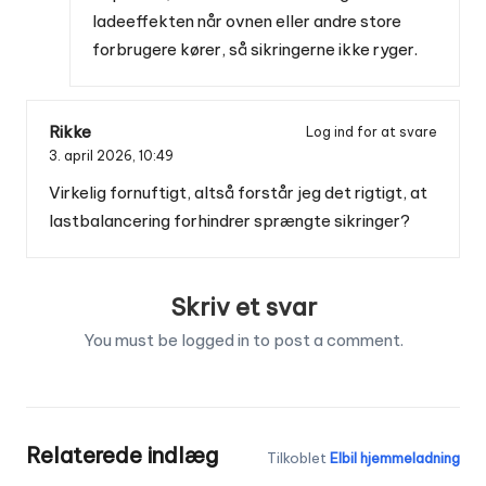
ladeeffekten når ovnen eller andre store
forbrugere kører, så sikringerne ikke ryger.
Rikke
Log ind for at svare
3. april 2026,
10:49
Virkelig fornuftigt, altså forstår jeg det rigtigt, at
lastbalancering forhindrer sprængte sikringer?
Skriv et svar
You must be
logged in
to post a comment.
Relaterede indlæg
Tilkoblet
Elbil hjemmeladning