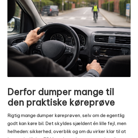
Derfor dumper mange til
den praktiske køreprøve
Rigtig mange dumper køreprøven, selv om de egentlig
godt kan køre bil. Det skyldes sjældent én lille fejl, men
helheden: sikkerhed, overblik og om du virker klar til at