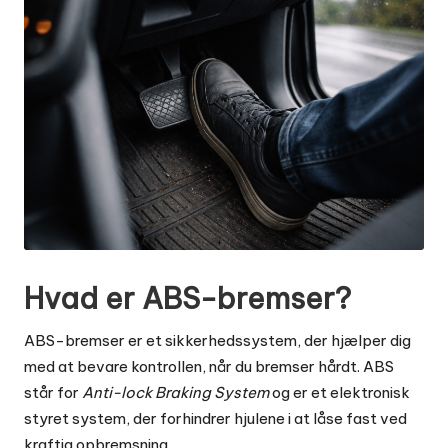
Hvad er ABS-bremser?
ABS-bremser er et sikkerhedssystem, der hjælper dig
med at bevare kontrollen, når du bremser hårdt. ABS
står for
Anti-lock Braking System
og er et elektronisk
styret system, der forhindrer hjulene i at låse fast ved
kraftig opbremsning.