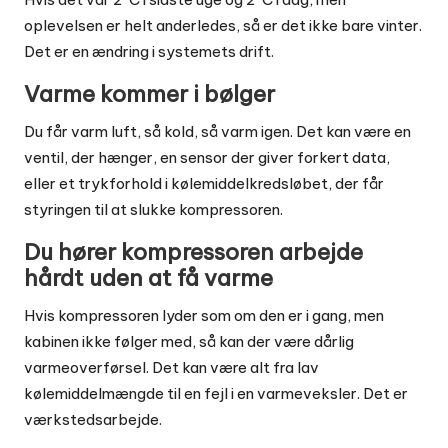
oplevelsen er helt anderledes, så er det ikke bare vinter.
Det er en ændring i systemets drift.
Varme kommer i bølger
Du får varm luft, så kold, så varm igen. Det kan være en
ventil, der hænger, en sensor der giver forkert data,
eller et trykforhold i kølemiddelkredsløbet, der får
styringen til at slukke kompressoren.
Du hører kompressoren arbejde
hårdt uden at få varme
Hvis kompressoren lyder som om den er i gang, men
kabinen ikke følger med, så kan der være dårlig
varmeoverførsel. Det kan være alt fra lav
kølemiddelmængde til en fejl i en varmeveksler. Det er
værkstedsarbejde.