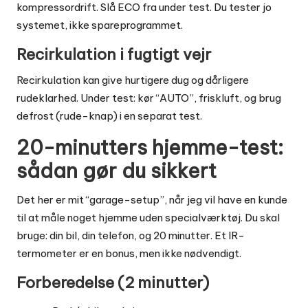
kompressordrift. Slå ECO fra under test. Du tester jo
systemet, ikke spareprogrammet.
Recirkulation i fugtigt vejr
Recirkulation kan give hurtigere dug og dårligere
rudeklarhed. Under test: kør “AUTO”, friskluft, og brug
defrost (rude-knap) i en separat test.
20-minutters hjemme-test:
sådan gør du sikkert
Det her er mit “garage-setup”, når jeg vil have en kunde
til at måle noget hjemme uden specialværktøj. Du skal
bruge: din bil, din telefon, og 20 minutter. Et IR-
termometer er en bonus, men ikke nødvendigt.
Forberedelse (2 minutter)