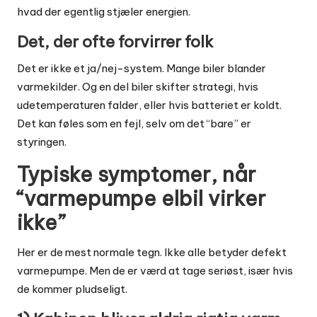
hvad der egentlig stjæler energien
.
Det, der ofte forvirrer folk
Det er ikke et ja/nej-system. Mange biler blander
varmekilder. Og en del biler skifter strategi, hvis
udetemperaturen falder, eller hvis batteriet er koldt.
Det kan føles som en fejl, selv om det “bare” er
styringen.
Typiske symptomer, når
“varmepumpe elbil virker
ikke”
Her er de mest normale tegn. Ikke alle betyder defekt
varmepumpe. Men de er værd at tage seriøst, især hvis
de kommer pludseligt.