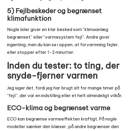
5) Fejlbeskeder og begrænset
klimafunktion
Nogle biler giver en klar besked som “klimaanlæg
begrænset” eller “varmesystem fejl”. Andre giver
ingenting, men du kan se i appen, at forvarmning fejler,
eller stopper efter 1-2 minutter.
Inden du tester: to ting, der
snyde-fjerner varmen
Jeg siger det, fordi jeg har brugt alt for mange timer på
“fejl”, der var en indstilling eller et helt almindeligt vilkår.
ECO-klima og begrænset varme
ECO kan begrænse varmeeffekten kraftigt. På nogle
modeller sænker den blæser, på andre begrænser den