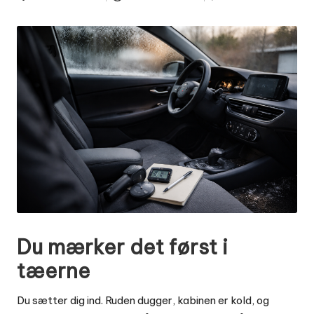
Posted
by
Du mærker det først i
tæerne
Du sætter dig ind. Ruden dugger, kabinen er kold, og