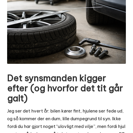
Det synsmanden kigger
efter (og hvorfor det tit går
galt)
Jeg ser det hvert år: bilen kører fint, hjulene ser fede ud,
og så kommer der en dum, lille dumpegrund til syn. Ikke
fordi du har gjort noget “ulovligt med vilje”, men fordi hjul