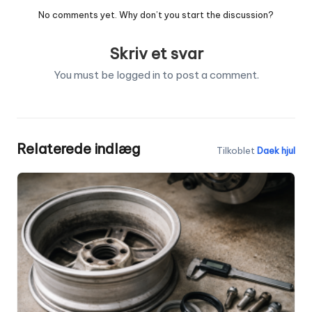
No comments yet. Why don’t you start the discussion?
Skriv et svar
You must be
logged in
to post a comment.
Relaterede indlæg
Tilkoblet
Daek hjul