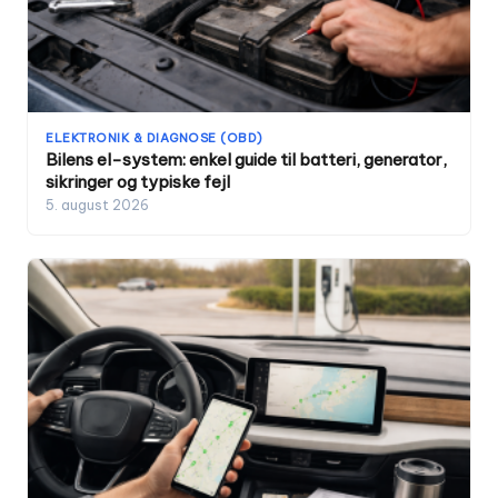
ELEKTRONIK & DIAGNOSE (OBD)
Bilens el-system: enkel guide til batteri, generator,
sikringer og typiske fejl
5. august 2026