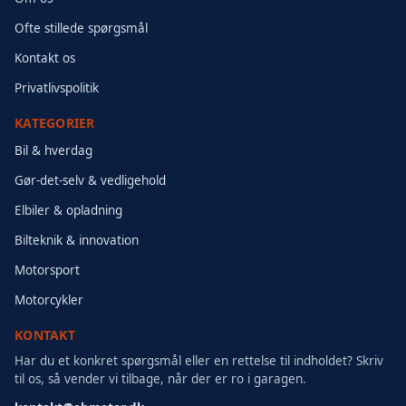
Ofte stillede spørgsmål
Kontakt os
Privatlivspolitik
KATEGORIER
Bil & hverdag
Gør-det-selv & vedligehold
Elbiler & opladning
Bilteknik & innovation
Motorsport
Motorcykler
KONTAKT
Har du et konkret spørgsmål eller en rettelse til indholdet? Skriv
til os, så vender vi tilbage, når der er ro i garagen.