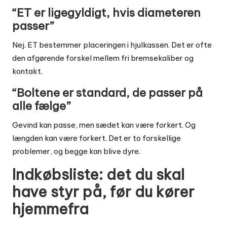
“ET er ligegyldigt, hvis diameteren
passer”
Nej. ET bestemmer placeringen i hjulkassen. Det er ofte
den afgørende forskel mellem fri bremsekaliber og
kontakt.
“Boltene er standard, de passer på
alle fælge”
Gevind kan passe, men sædet kan være forkert. Og
længden kan være forkert. Det er to forskellige
problemer, og begge kan blive dyre.
Indkøbsliste: det du skal
have styr på, før du kører
hjemmefra